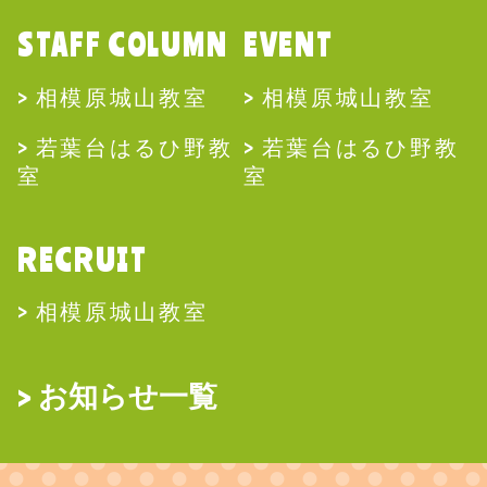
STAFF COLUMN
EVENT
相模原城山教室
相模原城山教室
若葉台はるひ野教
若葉台はるひ野教
室
室
RECRUIT
相模原城山教室
お知らせ一覧