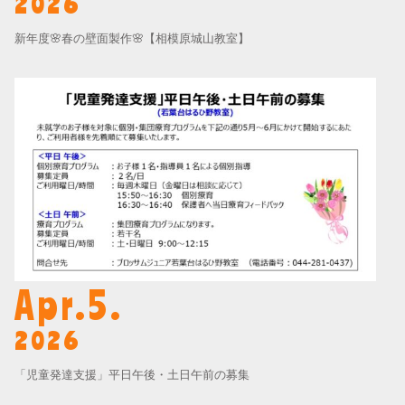
2026
新年度🌸春の壁面製作🌸【相模原城山教室】
Apr.5.
2026
「児童発達支援」平日午後・土日午前の募集