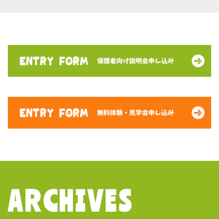
ARCHIVES