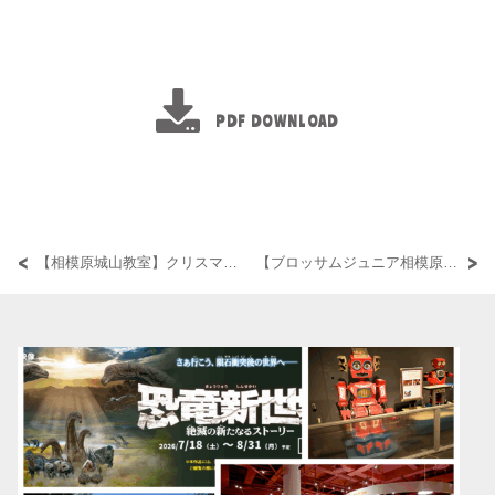
PDF DOWNLOAD
【相模原城山教室】クリスマスツリー制作
【ブロッサムジュニア相模原城山教室】児童発達支援事業所評価の集計結果（保護者）