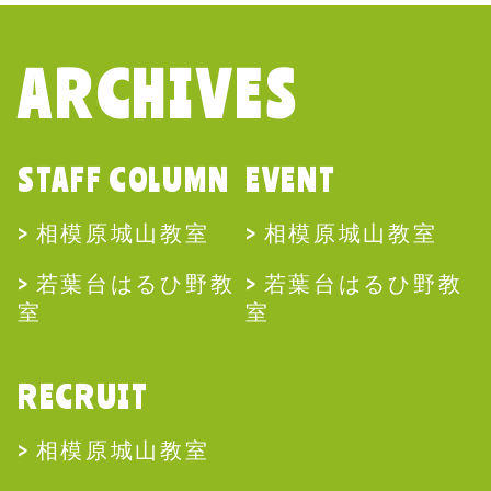
ARCHIVES
STAFF COLUMN
EVENT
相模原城山教室
相模原城山教室
若葉台はるひ野教
若葉台はるひ野教
室
室
RECRUIT
相模原城山教室