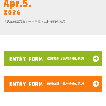
Apr.5.
2026
「児童発達支援」平日午後・土日午前の募集