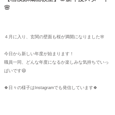
🌸
４月に入り、玄関の壁面も桜が満開になりました🌸
今日から新しい年度が始まります！
職員一同、どんな年度になるか楽しみな気持ちでいっ
ぱいです😄
🍀日々の様子はInstagramでも発信しています🍀