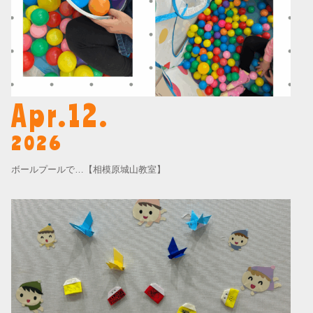
Apr.12.
2026
ボールプールで…【相模原城山教室】