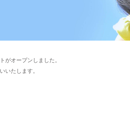
トがオープンしました。
いいたします。