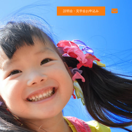
説明会・見学会お申込み