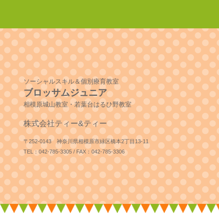
ソーシャルスキル＆個別療育教室
ブロッサムジュニア
相模原城山教室・若葉台はるひ野教室
株式会社ティー&ティー
〒252-0143 神奈川県相模原市緑区橋本2丁目13-11
TEL：042-785-3305 / FAX：042-785-3306