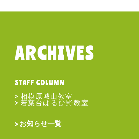
ARCHIVES
STAFF COLUMN
相模原城山教室
若葉台はるひ野教室
お知らせ一覧