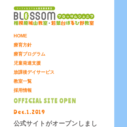
HOME
療育方針
療育プログラム
児童発達支援
放課後デイサービス
教室一覧
採用情報
OFFICIAL SITE OPEN
Dec.1.2019
公式サイトがオープンしまし