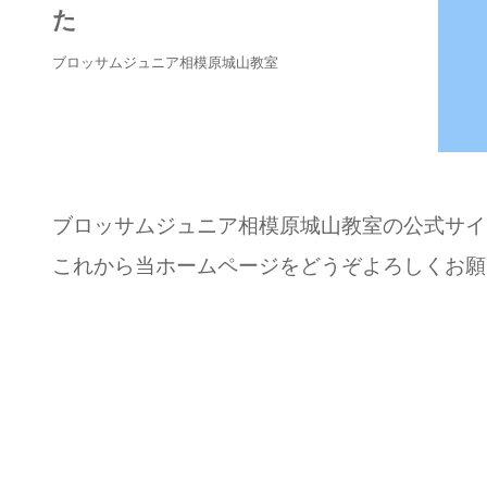
た
ブロッサムジュニア相模原城山教室
ブロッサムジュニア相模原城山教室の公式サイ
これから当ホームページをどうぞよろしくお願