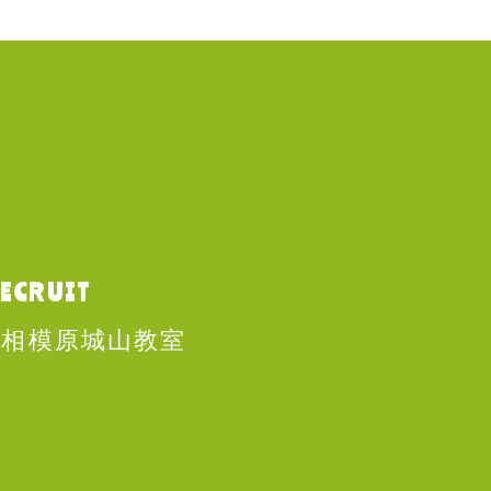
ECRUIT
相模原城山教室