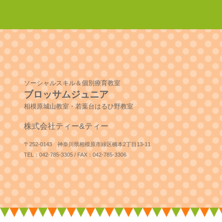
ソーシャルスキル＆個別療育教室
ブロッサムジュニア
相模原城山教室・若葉台はるひ野教室
株式会社ティー&ティー
〒252-0143 神奈川県相模原市緑区橋本2丁目13-11
TEL：042-785-3305 / FAX：042-785-3306