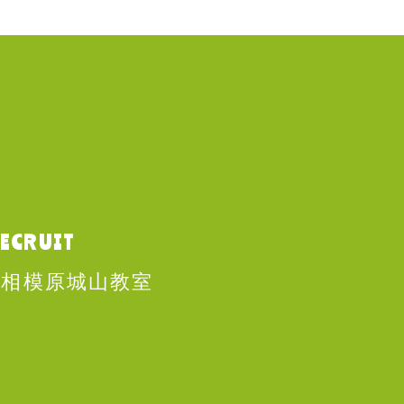
ECRUIT
相模原城山教室