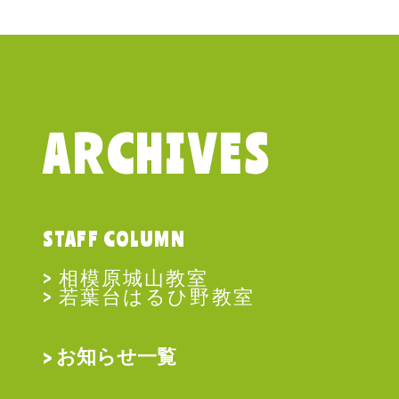
ARCHIVES
STAFF COLUMN
相模原城山教室
若葉台はるひ野教室
お知らせ一覧