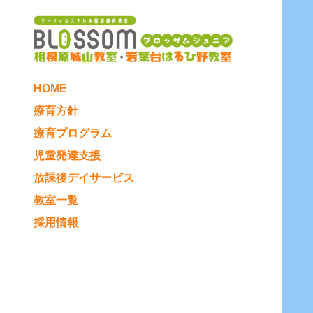
HOME
療育方針
療育プログラム
児童発達支援
放課後デイサービス
教室一覧
採用情報