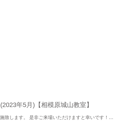
2023年5月)【相模原城山教室】
施致します。 是非ご来場いただけますと幸いです！…