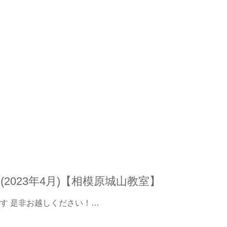
2023年4月)【相模原城山教室】
す 是非お越しください！…