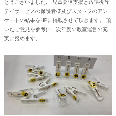
とうございました。 児童発達支援と放課後等
デイサービスの保護者様及びスタッフのアン
ケートの結果をHPに掲載させて頂きます。 頂
いたご意見を参考に、次年度の教室運営の充
実に努めます。…