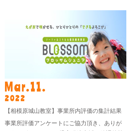
Mar.11.
2022
【相模原城山教室】事業所内評価の集計結果
事業所評価アンケートにご協力頂き、ありが