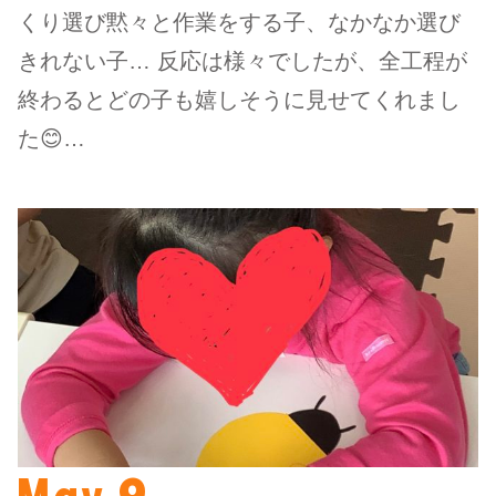
くり選び黙々と作業をする子、なかなか選び
きれない子… 反応は様々でしたが、全工程が
終わるとどの子も嬉しそうに見せてくれまし
た😊…