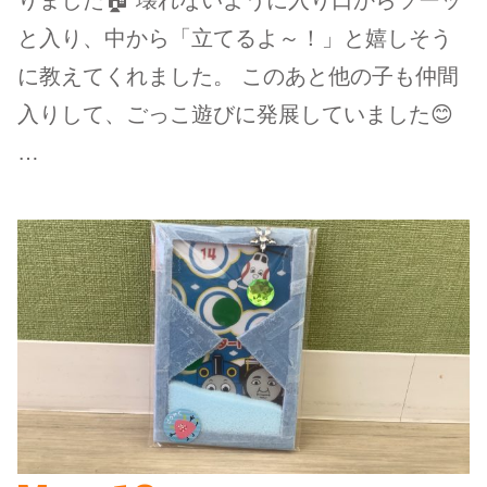
と入り、中から「立てるよ～！」と嬉しそう
に教えてくれました。 このあと他の子も仲間
入りして、ごっこ遊びに発展していました😊
…