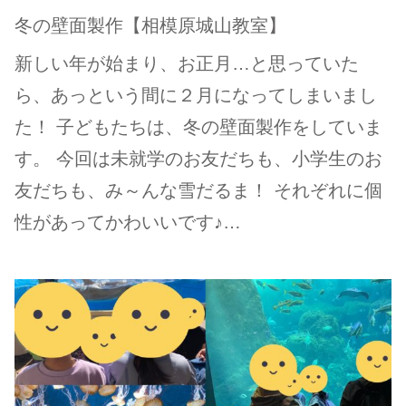
冬の壁面製作【相模原城山教室】
新しい年が始まり、お正月…と思っていた
ら、あっという間に２月になってしまいまし
た！ 子どもたちは、冬の壁面製作をしていま
す。 今回は未就学のお友だちも、小学生のお
友だちも、み～んな雪だるま！ それぞれに個
性があってかわいいです♪…