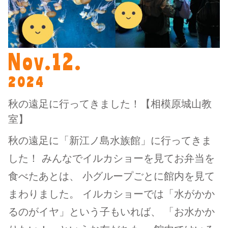
Nov.12.
2024
秋の遠足に行ってきました！【相模原城山教
室】
秋の遠足に「新江ノ島水族館」に行ってきま
した！ みんなでイルカショーを見てお弁当を
食べたあとは、 小グループごとに館内を見て
まわりました。 イルカショーでは「水がかか
るのがイヤ」という子もいれば、 「お水かか