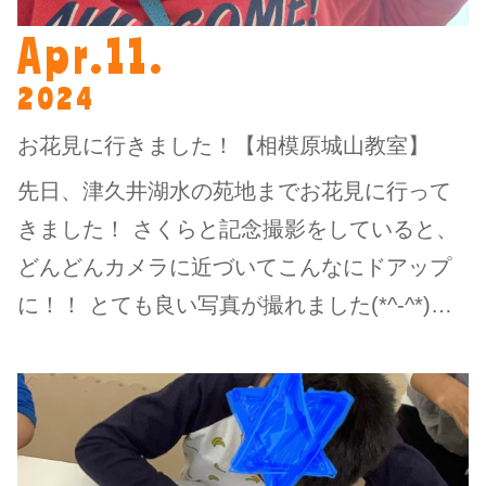
Apr.11.
2024
お花見に行きました！【相模原城山教室】
先日、津久井湖水の苑地までお花見に行って
きました！ さくらと記念撮影をしていると、
どんどんカメラに近づいてこんなにドアップ
に！！ とても良い写真が撮れました(*^-^*)…