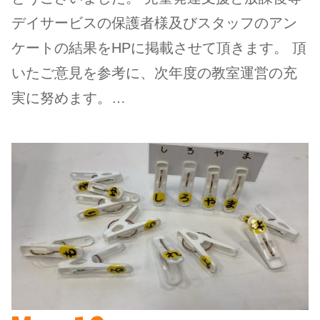
デイサービスの保護者様及びスタッフのアン
ケートの結果をHPに掲載させて頂きます。 頂
いたご意見を参考に、次年度の教室運営の充
実に努めます。…