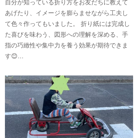
自分が知っている折り方をお友だちに教えて
あげたり、イメージを膨らませながら工夫し
て色々作ってもいました。 折り紙には完成し
た喜びを味わう、図形への理解を深める、手
指の巧緻性や集中力を養う効果が期待できま
す😊…