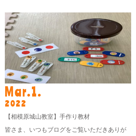
Mar.1.
2022
【相模原城山教室】手作り教材
皆さま、いつもブログをご覧いただきありが