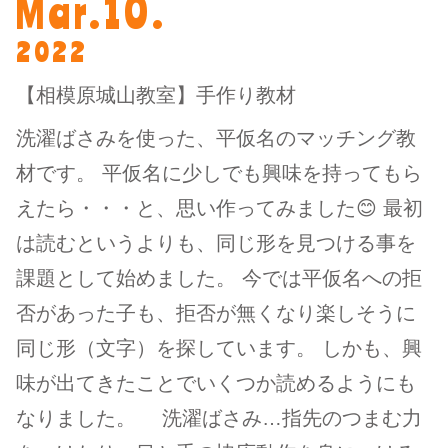
Mar.10.
2022
【相模原城山教室】手作り教材
洗濯ばさみを使った、平仮名のマッチング教
材です。 平仮名に少しでも興味を持ってもら
えたら・・・と、思い作ってみました😊 最初
は読むというよりも、同じ形を見つける事を
課題として始めました。 今では平仮名への拒
否があった子も、拒否が無くなり楽しそうに
同じ形（文字）を探しています。 しかも、興
味が出てきたことでいくつか読めるようにも
なりました。 洗濯ばさみ…指先のつまむ力