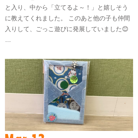
と入り、中から「立てるよ～！」と嬉しそう
に教えてくれました。 このあと他の子も仲間
入りして、ごっこ遊びに発展していました😊
…