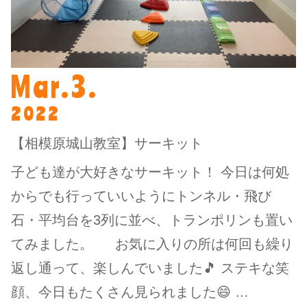
Mar.3.
2022
【相模原城山教室】サーキット
子ども達が大好きなサーキット！ 今日は何処
からでも行っていいようにトンネル・飛び
石・平均台を3列に並べ、トランポリンも置い
てみました。 お気に入りの所は何回も繰り
返し通って、楽しんでいました🎵 ステキな笑
顔、今日もたくさん見られました😄 …