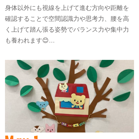
身体以外にも視線を上げて進む方向や距離を
確認することで空間認識力や思考力、腰を高
く上げて踏ん張る姿勢でバランス力や集中力
も養われます😊…