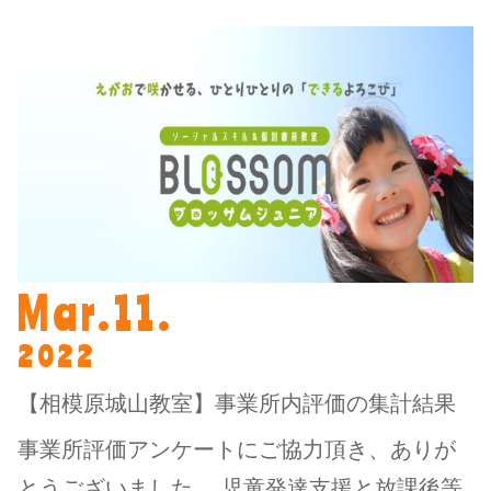
Mar.11.
2022
【相模原城山教室】事業所内評価の集計結果
事業所評価アンケートにご協力頂き、ありが
とうございました。 児童発達支援と放課後等